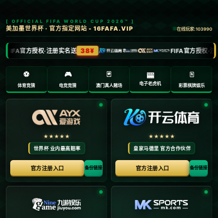
[ OFFICIAL FIFA WORLD CUP 2026™ ]
美加墨世界杯 · 官方指定网站 - 16FAFA.VIP
在线玩家:
103990
38¥
FIFA官方授权·注册实名送
FIFA官方授权·注
⚽️
🎮
🃏
🀄️
🎰
电子老虎机
体育竞猜
电竞竞猜
澳门真人赌场
彩票棋牌娱乐
★★★★★
★★★★★
世界杯 业内最高赔率
皇家马德里 官方合作伙伴
官方注册入口
官方注册入口
备份链接
备份链接